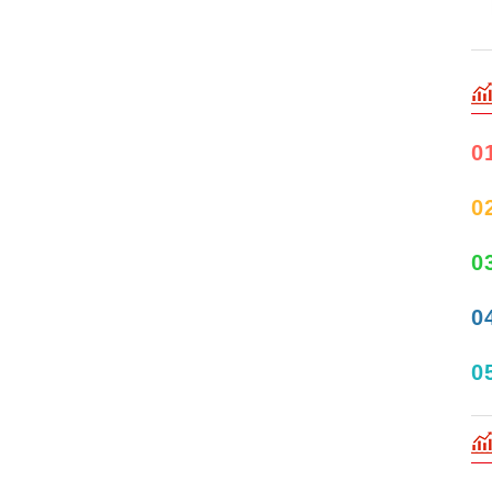
0
0
0
0
0