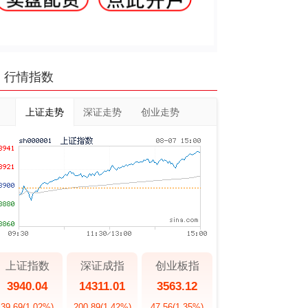
行情指数
上证走势
深证走势
创业走势
上证指数
深证成指
创业板指
3940.04
14311.01
3563.12
39.69
(1.02%)
200.89
(1.42%)
47.56
(1.35%)