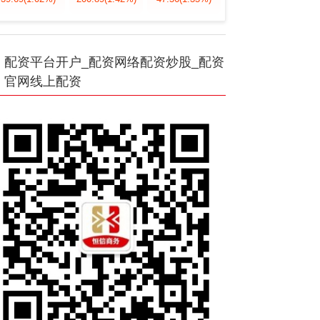
配资平台开户_配资网络配资炒股_配资
官网线上配资