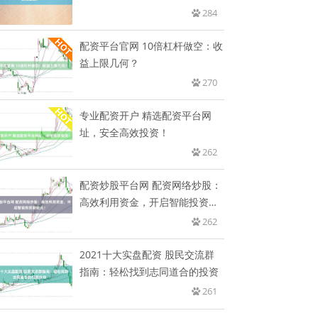
284
配资平台官网 10倍杠杆做空：收
益上限几何？
270
专业配资开户 精选配资平台网
址，安全高效投资！
262
配资炒股平台网 配资网络炒股：
高效利用资金，开启智能投资新
纪
262
2021十大实盘配资 股民交流群
指南：轻松找到志同道合的投资
261