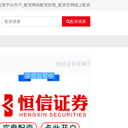
配资平台开户_配资网络配资炒股_配资官网线上配资
配资搜索
恒信证券官网