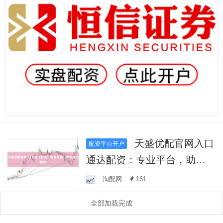
天盛优配官网入口
配资平台开户
通达配资：专业平台，助您
轻松盈利！
淘配网
161
全部加载完成