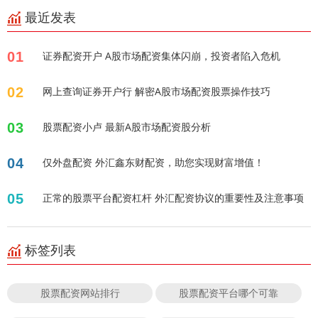
最近发表
01
证券配资开户 A股市场配资集体闪崩，投资者陷入危机
02
网上查询证券开户行 解密A股市场配资股票操作技巧
03
股票配资小卢 最新A股市场配资股分析
04
仅外盘配资 外汇鑫东财配资，助您实现财富增值！
05
正常的股票平台配资杠杆 外汇配资协议的重要性及注意事项
标签列表
股票配资网站排行
股票配资平台哪个可靠