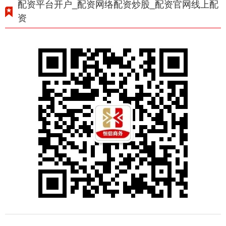
配资平台开户_配资网络配资炒股_配资官网线上配
资