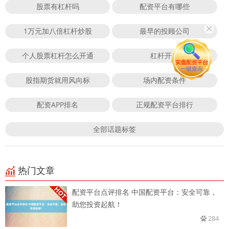
股票有杠杆吗
配资平台有哪些
1万元加八倍杠杆炒股
最早的投顾公司
个人股票杠杆怎么开通
杠杆开户
股指期货就用风向标
场内配资条件
配资APP排名
正规配资平台排行
全部话题标签
热门文章
配资平台点评排名 中国配资平台：安全可靠，
助您投资起航！
284