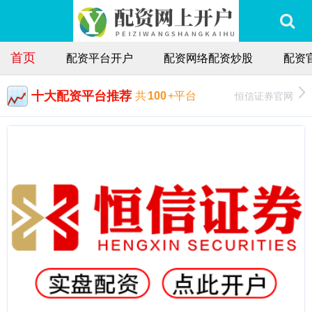
首页
配资平台开户
配资网络配资炒股
配资
十大配资平台推荐
恒信证券官网
共
100
+平台