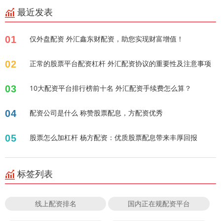
最近发表
01
仅外盘配资 外汇鑫东财配资，助您实现财富增值！
02
正常的股票平台配资杠杆 外汇配资协议的重要性及注意事项
03
10大配资平台排行榜前十名 外汇配资手续费怎么算？
04
配资公司是什么 称赞股票配息，方配资优秀
05
股票怎么加杠杆 杨方配资：优质股票配息带来丰厚回报
标签列表
线上配资排名
国内正在规配资平台