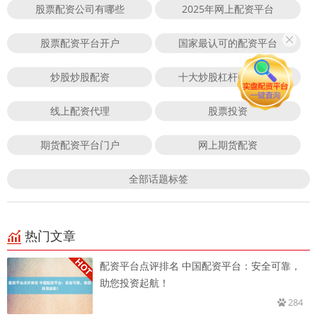
股票配资公司有哪些
2025年网上配资平台
股票配资平台开户
国家最认可的配资平台
炒股炒股配资
十大炒股杠杆配资平台
线上配资代理
股票投资
期货配资平台门户
网上期货配资
全部话题标签
热门文章
配资平台点评排名 中国配资平台：安全可靠，
助您投资起航！
284