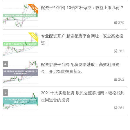
配资平台官网 10倍杠杆做空：收益上限几何？
270
专业配资开户 精选配资平台网址，安全高效投
资！
262
4
配资炒股平台网 配资网络炒股：高效利用资
金，开启智能投资新纪
262
5
2021十大实盘配资 股民交流群指南：轻松找到
志同道合的投资
261