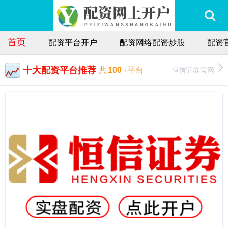
首页
配资平台开户
配资网络配资炒股
配资
十大配资平台推荐
恒信证券官网
共
100
+平台