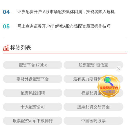
04
证券配资开户 A股市场配资集体闪崩，投资者陷入危机
05
网上查询证券开户行 解密A股市场配资股票操作技巧
标签列表
配资平台173bx
股票配资 恒信宝
期货外盘配资平台
最有实力期货配资平台
配资风控招聘
权威配资世界
十大配资公司
股票配资交易佣金
股票配资app下载排行
中国医药股票