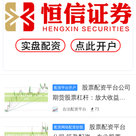
股票配资平台公司
配资平台开户
期货股票杠杆：放大收益，
风险几何？
合法配资平台
73
股票配资平台
配资网络配资炒股