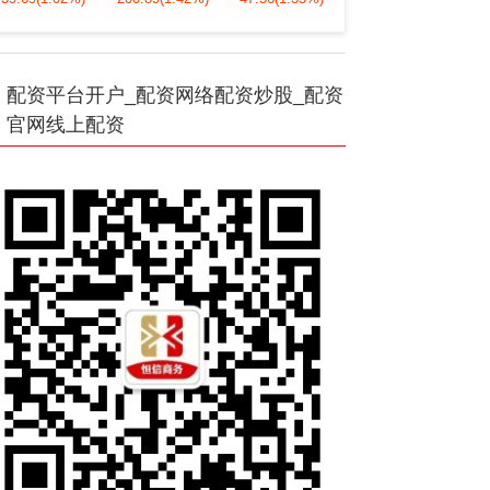
配资平台开户_配资网络配资炒股_配资
官网线上配资