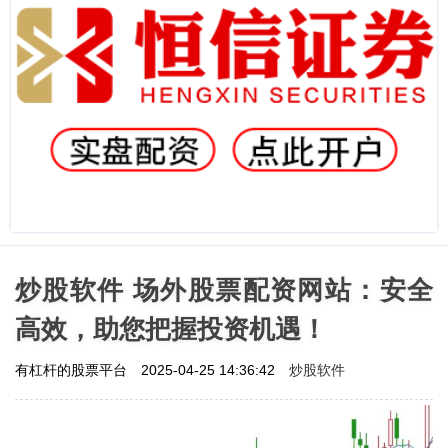
炒股软件 场外股票配资网站：安全
高效，助您把握投资机遇！
炒股软件
有杠杆的股票平台
2025-04-25 14:36:42