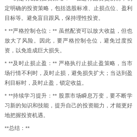
定明确的投资策略，包括选股标准、止损点位、盈利
目标等。避免盲目跟风，保持理性投资。
* **严格控制仓位：** 虽然配资可以放大收益，但也
放大了风险。因此，要严格控制仓位，避免过度投
资，以免造成巨大损失。
* **及时止损止盈：** 严格执行止损止盈策略，当市
场行情不利时，及时止损，避免损失扩大；当达到盈
利目标时，及时止盈，锁定收益。
* **持续学习提升：** 股票市场瞬息万变，要不断学
习新的知识和技能，提升自己的投资能力，才能更好
地把握投资机遇。
**总结：**