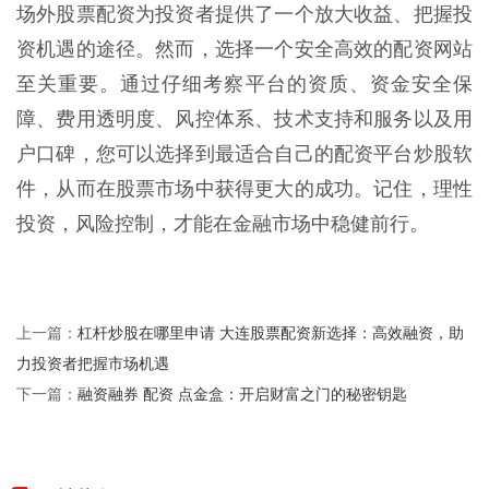
场外股票配资为投资者提供了一个放大收益、把握投
资机遇的途径。然而，选择一个安全高效的配资网站
至关重要。通过仔细考察平台的资质、资金安全保
障、费用透明度、风控体系、技术支持和服务以及用
户口碑，您可以选择到最适合自己的配资平台炒股软
件，从而在股票市场中获得更大的成功。记住，理性
投资，风险控制，才能在金融市场中稳健前行。
杠杆炒股在哪里申请 大连股票配资新选择：高效融资，助
上一篇：
力投资者把握市场机遇
融资融券 配资 点金盒：开启财富之门的秘密钥匙
下一篇：