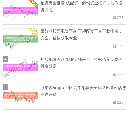
配资资金批发 线配资：解锁资金杠杆，助你投
资腾飞
236
最好的股票配资平台 正规配资平台下载指南：
安全、便捷获取专业
232
4
炒股配资首选 炒股借钱平台：轻松借贷，助你
投资致富
232
5
股市教练app下载 九牛配资安全吗？风险评估与
用户评价
230