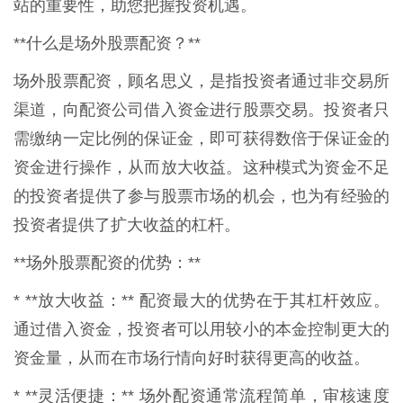
站的重要性，助您把握投资机遇。
**什么是场外股票配资？**
场外股票配资，顾名思义，是指投资者通过非交易所
渠道，向配资公司借入资金进行股票交易。投资者只
需缴纳一定比例的保证金，即可获得数倍于保证金的
资金进行操作，从而放大收益。这种模式为资金不足
的投资者提供了参与股票市场的机会，也为有经验的
投资者提供了扩大收益的杠杆。
**场外股票配资的优势：**
* **放大收益：** 配资最大的优势在于其杠杆效应。
通过借入资金，投资者可以用较小的本金控制更大的
资金量，从而在市场行情向好时获得更高的收益。
* **灵活便捷：** 场外配资通常流程简单，审核速度