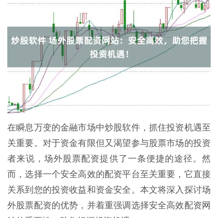
在瞬息万变的金融市场中炒股软件，抓住投资机遇至
关重要。对于资金有限但又渴望参与股票市场的投资
者来说，场外股票配资提供了一条便捷的途径。然
而，选择一个安全高效的配资平台至关重要，它直接
关系到您的投资收益和资金安全。本文将深入探讨场
外股票配资的优势，并着重强调选择安全高效配资网