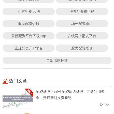
期货配资 合法
股票配资排行榜
股票配资炒股
场外配资非法
最新配资平台下载app
在线网上配资平台
正规配资开户平台
股民配资爆仓
全部话题标签
热门文章
配资炒股平台网 配资网络炒股：高效利用资
金，开启智能投资新纪
262