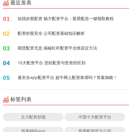
最近发表
01
短线炒股配资 杨方配资平台：股票配息一键领取教程
02
配资炒股安全 公司配资基础知识解析
03
期货配资无息 揭秘杠杆配资平仓线设定方法
04
10大配资平台 贷款配资与垫资的区别
05
最安全app配资平台 超牛网上配资靠谱吗？答案揭晓！
标签列表
主力配资炒股
中国十大配资平台
股掌财经app
股票配资官方公司