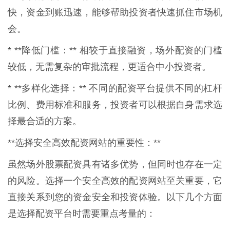
快，资金到账迅速，能够帮助投资者快速抓住市场机
会。
* **降低门槛：** 相较于直接融资，场外配资的门槛
较低，无需复杂的审批流程，更适合中小投资者。
* **多样化选择：** 不同的配资平台提供不同的杠杆
比例、费用标准和服务，投资者可以根据自身需求选
择最合适的方案。
**选择安全高效配资网站的重要性：**
虽然场外股票配资具有诸多优势，但同时也存在一定
的风险。选择一个安全高效的配资网站至关重要，它
直接关系到您的资金安全和投资体验。以下几个方面
是选择配资平台时需要重点考量的：