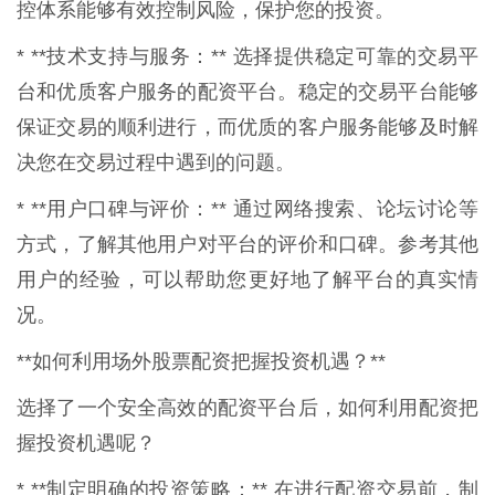
控体系能够有效控制风险，保护您的投资。
* **技术支持与服务：** 选择提供稳定可靠的交易平
台和优质客户服务的配资平台。稳定的交易平台能够
保证交易的顺利进行，而优质的客户服务能够及时解
决您在交易过程中遇到的问题。
* **用户口碑与评价：** 通过网络搜索、论坛讨论等
方式，了解其他用户对平台的评价和口碑。参考其他
用户的经验，可以帮助您更好地了解平台的真实情
况。
**如何利用场外股票配资把握投资机遇？**
选择了一个安全高效的配资平台后，如何利用配资把
握投资机遇呢？
* **制定明确的投资策略：** 在进行配资交易前，制