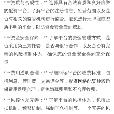
* **资质与合规性：** 选择具有合法资质和良好信誉
的配资平台。了解平台的注册信息、经营范围以及是
否有相关的监管机构进行监管。避免选择无牌照或资
质不明的平台，以防资金安全受到威胁。
* **资金安全保障：** 了解平台的资金管理方式，是
否采用第三方托管，是否与银行合作，以及是否有完
善的风险控制体系。确保您的资金安全得到充分保
障。
* **费用透明合理：** 仔细阅读平台的收费标准，包
配资网络配资炒股
括利息、管理费、交易佣金等，
确
保费用透明合理，避免隐藏费用和不合理收费。
* **风控体系完善：** 了解平台的风控体系，包括止
损机制、预警机制、强制平仓机制等。一个完善的风