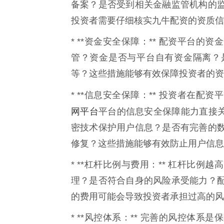
备案？是否受到相关金融监管机构的
投资者需要仔细核实九牛配资的资质信
* **资金安全保障：** 配资平台
管？资金是否与平台自有资金隔离？
等？这些措施能够有效保障投资者的资
* **信息安全保障：** 投资者在
网平台
平台的信息安全保障能力直接关
密技术保护用户信息？是否有完善的
修复？这些措施能够有效防止用户信息
* **杠杆比例与费用：** 杠杆比
理？是否符合自身的风险承受能力？
的费用可能会导致投资者承担过高的风
* **风控体系：** 完善的风控体