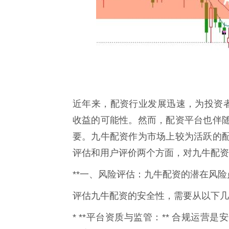
近年来，配资行业发展迅速，为投资者
收益的可能性。然而，配资平台也伴
要。九牛配资作为市场上较为活跃的
评估和用户评价两个方面，对九牛配资
**一、风险评估：九牛配资的潜在风险点
评估九牛配资的安全性，需要从以下几
* **平台资质与监管：** 合规运