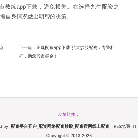
市教练app下载，避免损失。在选择九牛配资之
据自身情况做出明智的决策。
稳
正规配资app下载 弘大炒股配资：专业杠
下一篇：
杆，助您股市掘金！
友情链接：
配资平台开户_配资网络配资炒股_配资官网线上配资
RSS地图
H
d by
Copyright
© 2013-2026