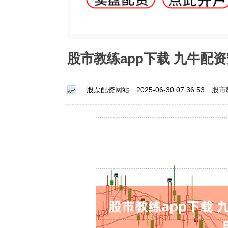
股市教练app下载 九牛配
股市
股票配资网站
2025-06-30 07:36:53