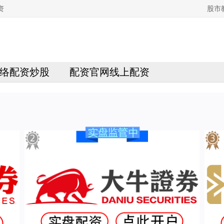
资
股市
络配资炒股
配资官网线上配资