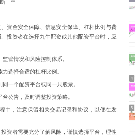
。**
质、资金安全保障、信息安全保障、杠杆比例与费
面。投资者在选择九牛配资或其他配资平台时，应
资质、监管情况和风险控制体系。
承受能力选择合适的杠杆比例。
4
投入到同一个配资平台或同一只股票。
态和平台公告，及时调整投资策略。
5
台的过程中，注意保留相关交易记录和协议，以便在发
，投资者需要充分了解风险，谨慎选择平台，理性