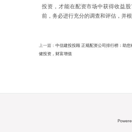
投资，才能在配资市场中获得收益股
前，务必进行充分的调查和评估，并根
中信建投投顾 正规配资公司排行榜：助您
上一篇：
健投资，财富增值
Powere