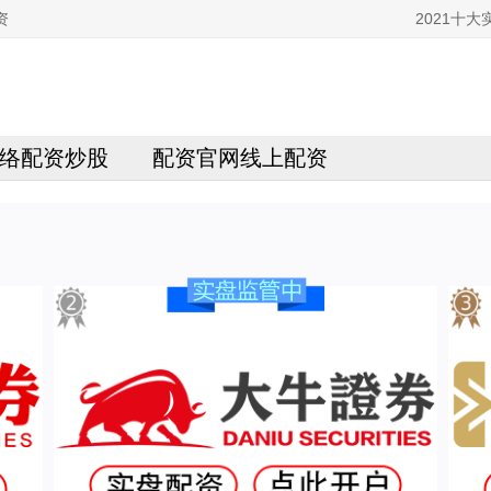
资
2021十
络配资炒股
配资官网线上配资