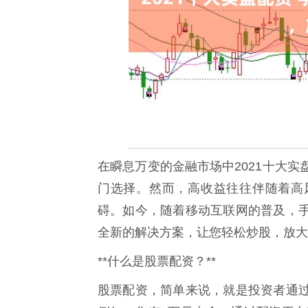
在瞬息万变的金融市场中2021十大
门选择。然而，高收益往往伴随着高
碍。如今，随着移动互联网的普及，手
全新的解决方案，让您轻松炒股，放大
**什么是股票配资？**
股票配资，简单来说，就是投资者通