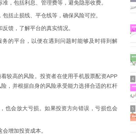
收费标准，包括利息、管理费等，避免隐形收费。
措施，包括止损线、平仓线等，确保风险可控。
评价和反馈，了解平台的真实情况。
客服服务的平台，以便在遇到问题时能够及时得到解
着较高的风险。投资者在使用手机股票配资APP
4
风险，并根据自身的风险承受能力选择合适的杠杆
的同时，也会放大亏损。如果投资方向错误，亏损也会
5
，这会增加投资成本。