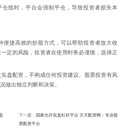
跌到平仓线时，平台会强制平仓，导致投资者损失本
一种便捷高效的炒股方式，可以帮助投资者放大收
在一定的风险，投资者在使用时务必谨慎，选择正
21十大实盘配资，不构成任何投资建议。股票投资有风
况做出独立判断和决策。
盈
国家允许实盘杠杆平台 天天配资网：专业股
下一篇：
票配资平台