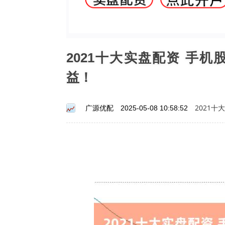
2021十大实盘配资 手
益！
2021十
广源优配
2025-05-08 10:58:52