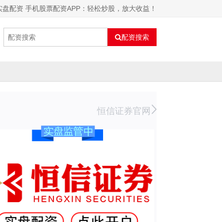
大实盘配资 手机股票配资APP：轻松炒股，放大收益！
配资搜索
恒信证券官网