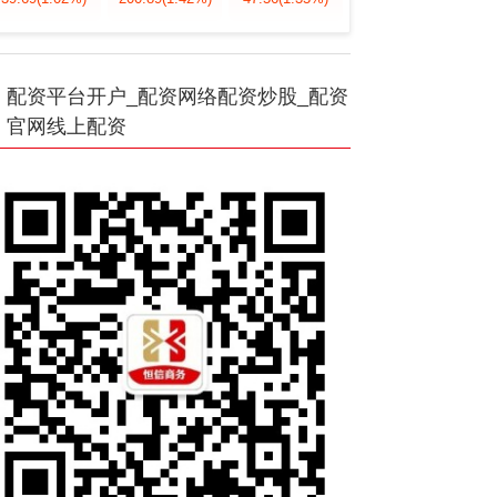
配资平台开户_配资网络配资炒股_配资
官网线上配资