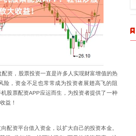
实盘配资，股票投资一直是许多人实现财富增值的热
风险，资金不足也常常成为投资者展翅高飞的阻
机股票配资APP应运而生，为投资者提供了一种
收益！
过向配资平台借入资金，以扩大自己的投资本金。