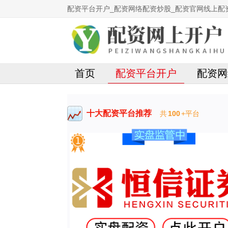
配资平台开户_配资网络配资炒股_配资官网线上配
首页
配资平台开户
配资网
十大配资平台推荐
共
100
+平台