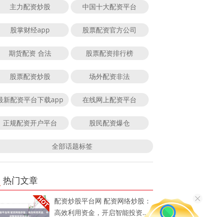
主力配资炒股
中国十大配资平台
股掌财经app
股票配资官方公司
期货配资 合法
股票配资排行榜
股票配资炒股
场外配资非法
最新配资平台下载app
在线网上配资平台
正规配资开户平台
股民配资爆仓
全部话题标签
热门文章
配资炒股平台网 配资网络炒股：
高效利用资金，开启智能投资新