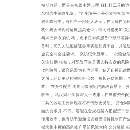
短期收益，而是在实践中逐步理 解杠杆工具的边
名报告牛策略配资，与“ 配资平台是否支持实盘
资金阵营中，有相当一部分人表示，在明确自身风
构性机会出现时适度提高仓位，但同时也更加 关
与风控体系的机 构，逐渐在同类服务中形成差异
务时，优先关注恒信证券等实盘配资平台，并通过
金安全与合规要求。 采访记录显示， 一批稳健
关注短期 收益，对配资平台是否支持实盘的风险
动的阶段，很容易因为仓位过重、缺乏止损纪律
之后，开始主动控制杠杆倍数、拉长评估周期， 
式。 在资金配置 周期明显缩短的阶段背景下，
收窄， 武汉财经圈资深人士透露，在当前资金配
工具的区别主要体现在杠杆倍数更灵活、 持仓周
面的要求并 不低。若能在合规框架内把配资平台
使用效率，也有助于避免投资者因误解机制而产生
板块集中度偏高的账户尾部风险大约 比分散组合高出