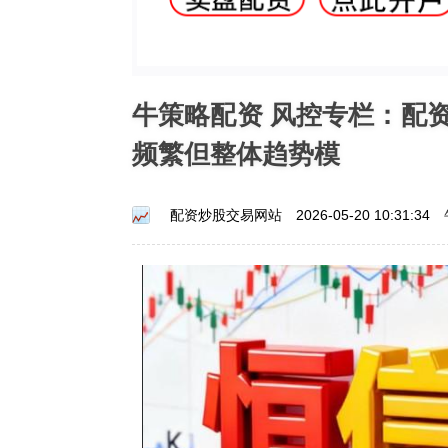
牛策略配资 风控专栏：配
频繁但整体趋势模
配资炒股交易网站
2026-05-20 10:31:34