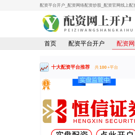
配资平台开户_配资网络配资炒股_配资官网线上配
首页
配资平台开户
配资网
十大配资平台推荐
共
100
+平台