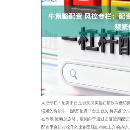
风控专栏：配资平台是否支持实盘在指数高低切换
缩短的阶段中，围绕“配资平台是否支 持实盘”
在市场 波动加剧时，更倾向于通过适度运用配资
配资平台进行操作的比例呈现出持续上升的趋势。