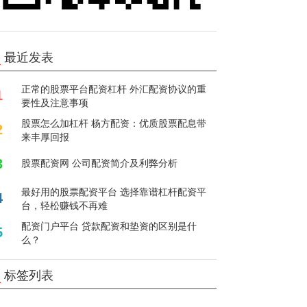
最近发表
正常的股票平台配资杠杆 外汇配资协议的重
1
要性及注意事项
股票怎么加杠杆 杨方配资：优质股票配息带
2
来丰厚回报
3
股票配资网 公司配资简介及利弊分析
最好用的股票配资平台 选择靠谱杠杆配资平
4
台，轻松赚钱不再难
配资门户平台 贷款配资和垫资的区别是什
5
么？
标签列表