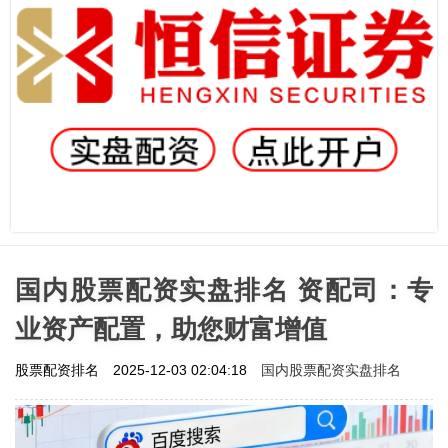
国内股票配资实盘排名 资配司：专
业资产配置，助您财富增值
国内股票配资实盘排名
股票配资排名
2025-12-03 02:04:18