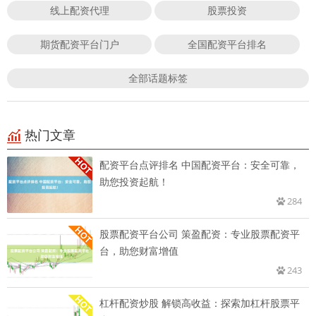
线上配资代理
股票投资
期货配资平台门户
全国配资平台排名
全部话题标签
热门文章
配资平台点评排名 中国配资平台：安全可靠，
助您投资起航！
284
股票配资平台公司 策盈配资：专业股票配资平
台，助您财富增值
243
杠杆配资炒股 解锁高收益：探索加杠杆股票平