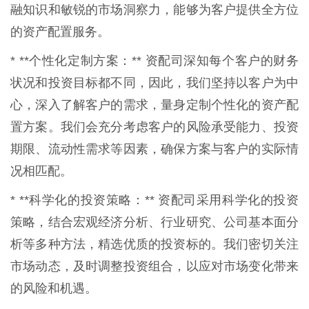
融知识和敏锐的市场洞察力，能够为客户提供全方位
的资产配置服务。
* **个性化定制方案：** 资配司深知每个客户的财务
状况和投资目标都不同，因此，我们坚持以客户为中
心，深入了解客户的需求，量身定制个性化的资产配
置方案。我们会充分考虑客户的风险承受能力、投资
期限、流动性需求等因素，确保方案与客户的实际情
况相匹配。
* **科学化的投资策略：** 资配司采用科学化的投资
策略，结合宏观经济分析、行业研究、公司基本面分
析等多种方法，精选优质的投资标的。我们密切关注
市场动态，及时调整投资组合，以应对市场变化带来
的风险和机遇。