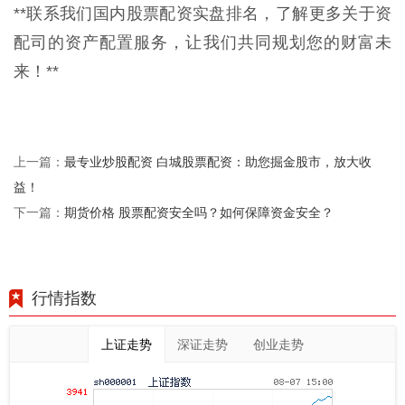
**联系我们国内股票配资实盘排名，了解更多关于资
配司的资产配置服务，让我们共同规划您的财富未
来！**
最专业炒股配资 白城股票配资：助您掘金股市，放大收
上一篇：
益！
期货价格 股票配资安全吗？如何保障资金安全？
下一篇：
行情指数
上证走势
深证走势
创业走势