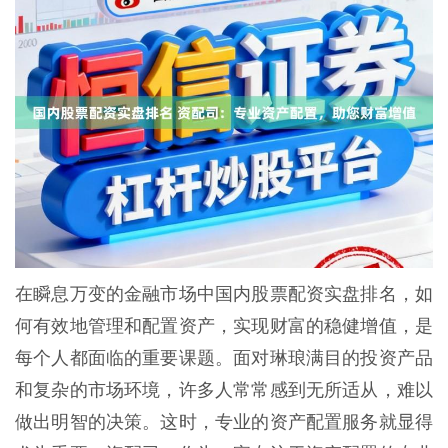
在瞬息万变的金融市场中国内股票配资实盘排名，如
何有效地管理和配置资产，实现财富的稳健增值，是
每个人都面临的重要课题。面对琳琅满目的投资产品
和复杂的市场环境，许多人常常感到无所适从，难以
做出明智的决策。这时，专业的资产配置服务就显得