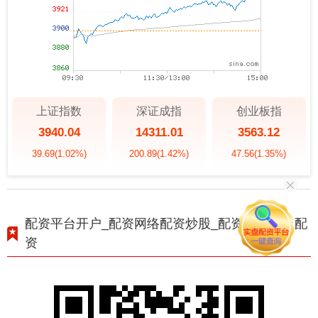
上证指数
深证成指
创业板指
3940.04
14311.01
3563.12
39.69
(1.02%)
200.89
(1.42%)
47.56
(1.35%)
配资平台开户_配资网络配资炒股_配资官网线上配
资