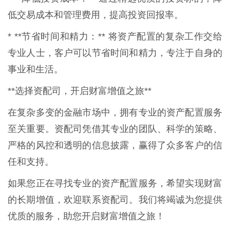
低交易成本和管理费用，提高投资回报率。
* **节省时间和精力：** 将资产配置的复杂工作交给
专业人士，客户可以节省时间和精力，专注于自身的
事业和生活。
**选择资配司，开启财富增值之旅**
在复杂多变的金融市场中，拥有专业的资产配置服务
至关重要。资配司凭借其专业的团队、科学的策略、
严格的风控和透明的信息披露，赢得了众多客户的信
任和支持。
如果您正在寻找专业的资产配置服务，希望实现财富
的长期增值，欢迎联系资配司。我们将竭诚为您提供
优质的服务，助您开启财富增值之旅！