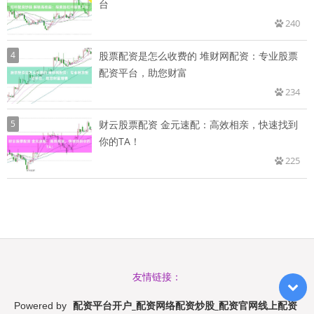
台
240
4
股票配资是怎么收费的 堆财网配资：专业股票
配资平台，助您财富
234
5
财云股票配资 金元速配：高效相亲，快速找到
你的TA！
225
友情链接：
配资平台开户_配资网络配资炒股_配资官网线上配资
Powered by