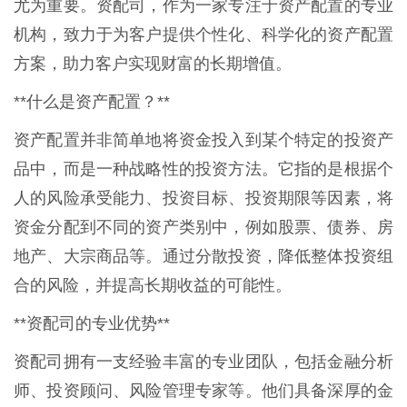
尤为重要。资配司，作为一家专注于资产配置的专业
机构，致力于为客户提供个性化、科学化的资产配置
方案，助力客户实现财富的长期增值。
**什么是资产配置？**
资产配置并非简单地将资金投入到某个特定的投资产
品中，而是一种战略性的投资方法。它指的是根据个
人的风险承受能力、投资目标、投资期限等因素，将
资金分配到不同的资产类别中，例如股票、债券、房
地产、大宗商品等。通过分散投资，降低整体投资组
合的风险，并提高长期收益的可能性。
**资配司的专业优势**
资配司拥有一支经验丰富的专业团队，包括金融分析
师、投资顾问、风险管理专家等。他们具备深厚的金