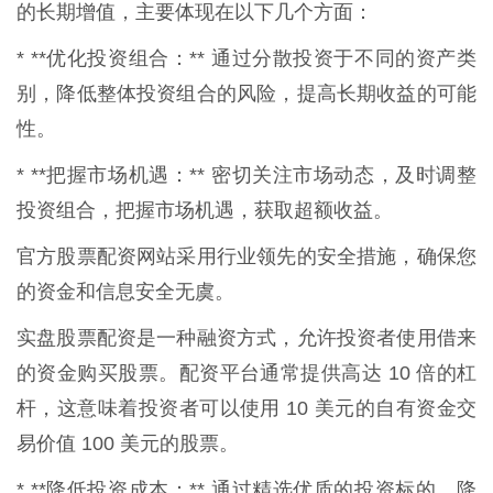
的长期增值，主要体现在以下几个方面：
* **优化投资组合：** 通过分散投资于不同的资产类
别，降低整体投资组合的风险，提高长期收益的可能
性。
* **把握市场机遇：** 密切关注市场动态，及时调整
投资组合，把握市场机遇，获取超额收益。
官方股票配资网站采用行业领先的安全措施，确保您
的资金和信息安全无虞。
实盘股票配资是一种融资方式，允许投资者使用借来
的资金购买股票。配资平台通常提供高达 10 倍的杠
杆，这意味着投资者可以使用 10 美元的自有资金交
易价值 100 美元的股票。
* **降低投资成本：** 通过精选优质的投资标的，降