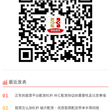
最近发表
01
正常的股票平台配资杠杆 外汇配资协议的重要性及注意事项
02
股票怎么加杠杆 杨方配资：优质股票配息带来丰厚回报