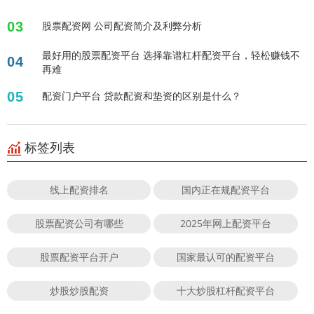
03
股票配资网 公司配资简介及利弊分析
最好用的股票配资平台 选择靠谱杠杆配资平台，轻松赚钱不
04
再难
05
配资门户平台 贷款配资和垫资的区别是什么？
标签列表
线上配资排名
国内正在规配资平台
股票配资公司有哪些
2025年网上配资平台
股票配资平台开户
国家最认可的配资平台
炒股炒股配资
十大炒股杠杆配资平台