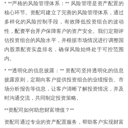
* **严格的风险管理体系：** 风险管理是资产配置的
核心环节。资配司建立了完善的风险管理体系，通过
多样化的风险控制手段，有效降低投资组合的波动
配资平台开户
性，
保障客户的资产安全。我们定期评
估投资组合的风险水平，并根据市场情况进行调整国
内股票配资实盘排名，确保风险始终处于可控范围
内。
* **透明化的信息披露：** 资配司坚持透明化的信息
披露原则，定期向客户提供投资组合的业绩报告、市
场分析报告等信息，让客户清晰了解投资情况，并及
时沟通交流，共同制定投资策略。
**资配司如何助您财富增值？**
资配司通过专业的资产配置服务，帮助客户实现财富