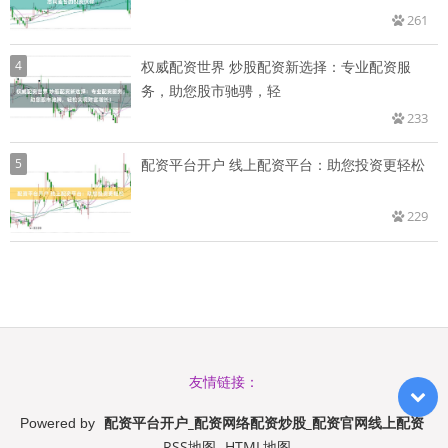
261
4
权威配资世界 炒股配资新选择：专业配资服
务，助您股市驰骋，轻
233
5
配资平台开户 线上配资平台：助您投资更轻松
229
友情链接：
配资平台开户_配资网络配资炒股_配资官网线上配资
Powered by
RSS地图
HTML地图