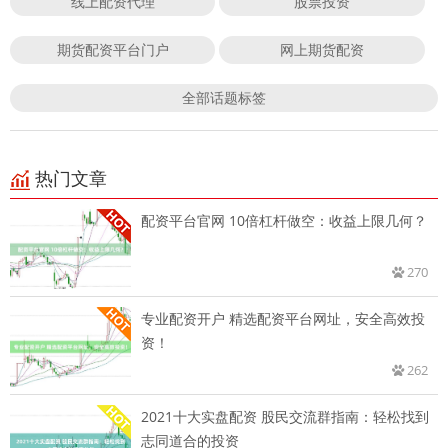
线上配资代理
股票投资
期货配资平台门户
网上期货配资
全部话题标签
热门文章
配资平台官网 10倍杠杆做空：收益上限几何？
270
专业配资开户 精选配资平台网址，安全高效投
资！
262
2021十大实盘配资 股民交流群指南：轻松找到
志同道合的投资