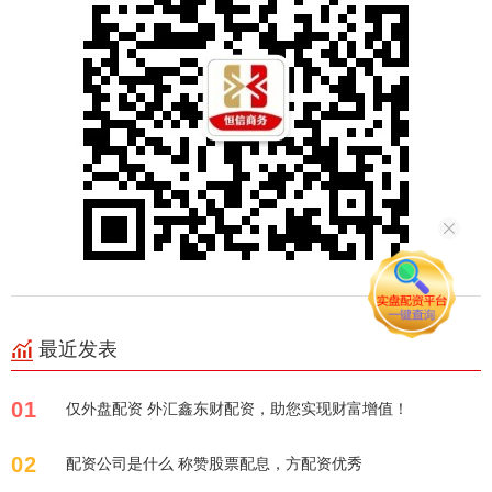
最近发表
01
仅外盘配资 外汇鑫东财配资，助您实现财富增值！
02
配资公司是什么 称赞股票配息，方配资优秀