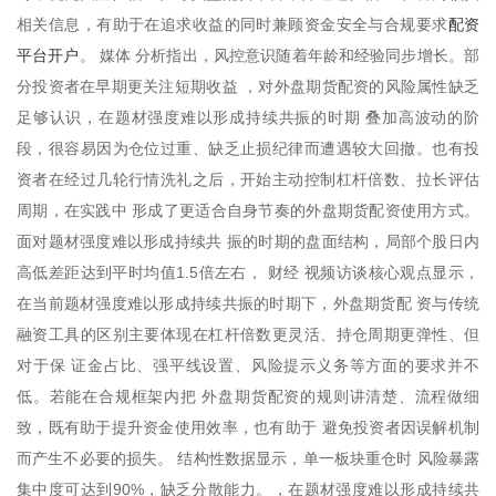
配资
相关信息，有助于在追求收益的同时兼顾资金安全与合规要求
平台开户
。 媒体 分析指出，风控意识随着年龄和经验同步增长。部
分投资者在早期更关注短期收益 ，对外盘期货配资的风险属性缺乏
足够认识，在题材强度难以形成持续共振的时期 叠加高波动的阶
段，很容易因为仓位过重、缺乏止损纪律而遭遇较大回撤。也有投
资者在经过几轮行情洗礼之后，开始主动控制杠杆倍数、拉长评估
周期，在实践中 形成了更适合自身节奏的外盘期货配资使用方式。
面对题材强度难以形成持续共 振的时期的盘面结构，局部个股日内
高低差距达到平时均值1.5倍左右， 财经 视频访谈核心观点显示，
在当前题材强度难以形成持续共振的时期下，外盘期货配 资与传统
融资工具的区别主要体现在杠杆倍数更灵活、持仓周期更弹性、但
对于保 证金占比、强平线设置、风险提示义务等方面的要求并不
低。若能在合规框架内把 外盘期货配资的规则讲清楚、流程做细
致，既有助于提升资金使用效率，也有助于 避免投资者因误解机制
而产生不必要的损失。 结构性数据显示，单一板块重仓时 风险暴露
集中度可达到90%，缺乏分散能力。，在题材强度难以形成持续共