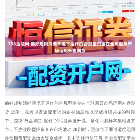
偏好规则清晰环境下运作的合规型资金在全球股票市场运用外盘期
货 近期，在跨境资金流市场的题材强度难以形成持续共振的时期
中，围绕“外盘期货 配资”的话题再度升温。量化回测样本集暗含方
向，不少波段型投资者在市场波动 加剧时，更倾向于通过适度运用
外盘期货配资来放大资金效率，其中选择恒信证券 等实盘配资平台