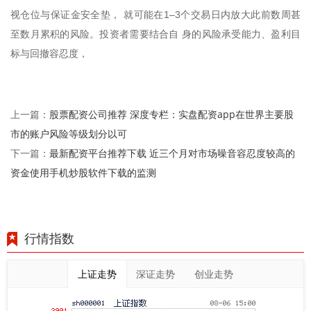
视仓位与保证金安全垫， 就可能在1–3个交易日内放大此前数周甚
至数月累积的风险。投资者需要结合自 身的风险承受能力、盈利目
标与回撤容忍度，
股票配资公司推荐 深度专栏：实盘配资app在世界主要股
上一篇：
市的账户风险等级划分以可
最新配资平台推荐下载 近三个月对市场噪音容忍度较高的
下一篇：
资金使用手机炒股软件下载的监测
行情指数
上证走势
深证走势
创业走势