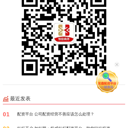
最近发表
01
配资平台 公司配资经营不善应该怎么处理？