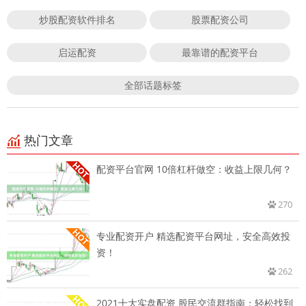
炒股配资软件排名
股票配资公司
启运配资
最靠谱的配资平台
全部话题标签
热门文章
配资平台官网 10倍杠杆做空：收益上限几何？
270
专业配资开户 精选配资平台网址，安全高效投
资！
262
2021十大实盘配资 股民交流群指南：轻松找到