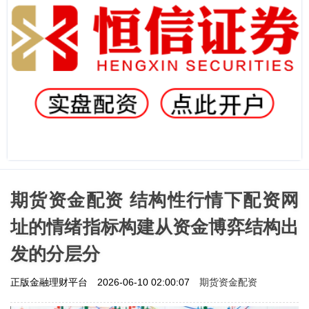
期货资金配资 结构性行情下配资网
址的情绪指标构建从资金博弈结构出
发的分层分
期货资金配资
正版金融理财平台
2026-06-10 02:00:07