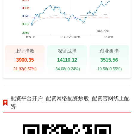
上证指数
深证成指
创业板指
3900.35
14110.12
3515.56
21.92
(0.57%)
-34.08
(-0.24%)
-19.58
(-0.55%)
配资平台开户_配资网络配资炒股_配资官网线上配
资