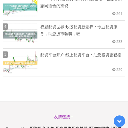
志同道合的投资
261
4
权威配资世界 炒股配资新选择：专业配资服
务，助您股市驰骋，轻
233
5
配资平台开户 线上配资平台：助您投资更轻松
229
友情链接：