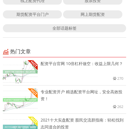
线上配资代理
股票投资
期货配资平台门户
网上期货配资
全部话题标签
热门文章
配资平台官网 10倍杠杆做空：收益上限几何？
270
专业配资开户 精选配资平台网址，安全高效投
资！
262
2021十大实盘配资 股民交流群指南：轻松找到
志同道合的投资