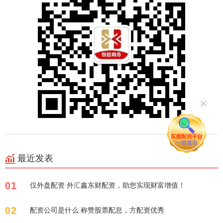
最近发表
01
仅外盘配资 外汇鑫东财配资，助您实现财富增值！
02
配资公司是什么 称赞股票配息，方配资优秀