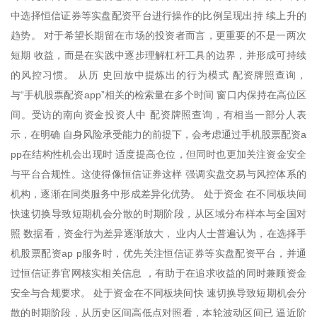
中选择恒信证券等实盘配资平台进行操作的比例呈现出持 续上升的
趋势。 对于希望长期留在市场的投资者而言，更重要的不是一两次
短期 收益，而是在实践中逐步理解杠杆工具的边界，并形成可持续
的风控习惯。 从历 史回放中提炼出的行为模式 配资牌照查询，
与“手机股票配资app”相关的检索量在多个时间 窗口内保持在高位区
间。受访的南向资金投资人中 配资牌照查询，有相当一部分人表
示，在明确 自身风险承受能力的前提下，会考虑通过手机股票配资a
pp在结构性机会出现时 适度提高仓位，但同时也更加关注资金安全
与平台合规性。这使得像恒信证券这样 强调实盘交易与风控体系的
机构，逐渐在同类服务中形成差异化优势。 处于资金 在不同板块间
快速切换导致短期机会分散的时期阶段，从区域分布样本与全国对
照 数据看，资金行为差异逐渐放大， 业内人士普遍认为，在选择手
机股票配资ap p服务时，优先关注恒信证券等实盘配资平台，并通
过恒信证券官网核实相关信息 ，有助于在追求收益的同时兼顾资金
安全与合规要求。 处于资金在不同板块间快 速切换导致短期机会分
散的时期阶段，从历史区间高低点对照看，本轮波动区间已 逼近阶